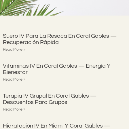
Suero IV Para La Resaca En Coral Gables —
Recuperación Rápida
Read More »
Vitaminas IV En Coral Gables — Energía Y
Bienestar
Read More »
Terapia IV Grupal En Coral Gables —
Descuentos Para Grupos
Read More »
Hidratación IV En Miami Y Coral Gables —