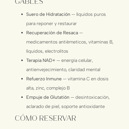
Gables
Suero de Hidratación
— líquidos puros
para reponer y restaurar
Recuperación de Resaca
—
medicamentos antiémeticos, vitaminas B,
líquidos, electrolitos
Terapia NAD+
— energía celular,
antienvejecimiento, claridad mental
Refuerzo Inmune
— vitamina C en dosis
alta, zinc, complejo B
Empuje de Glutatión
— desintoxicación,
aclarado de piel, soporte antioxidante
Cómo Reservar