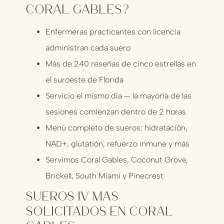
Coral Gables?
Enfermeras practicantes con licencia
administran cada suero
Más de 240 reseñas de cinco estrellas en
el suroeste de Florida
Servicio el mismo día — la mayoría de las
sesiones comienzan dentro de 2 horas
Menú completo de sueros: hidratación,
NAD+, glutatión, refuerzo inmune y más
Servimos Coral Gables, Coconut Grove,
Brickell, South Miami y Pinecrest
Sueros IV Más
Solicitados en Coral