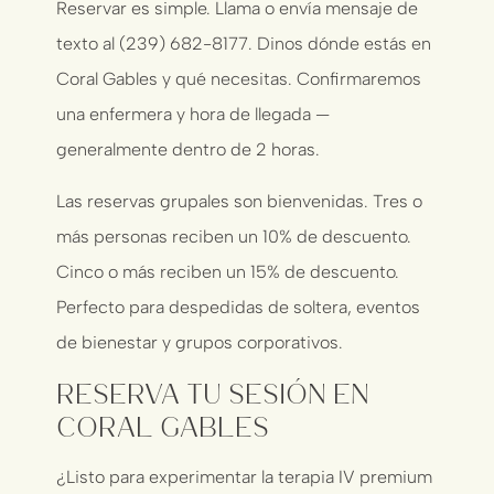
Reservar es simple. Llama o envía mensaje de
texto al (239) 682-8177. Dinos dónde estás en
Coral Gables y qué necesitas. Confirmaremos
una enfermera y hora de llegada —
generalmente dentro de 2 horas.
Las reservas grupales son bienvenidas. Tres o
más personas reciben un 10% de descuento.
Cinco o más reciben un 15% de descuento.
Perfecto para despedidas de soltera, eventos
de bienestar y grupos corporativos.
Reserva Tu Sesión en
Coral Gables
¿Listo para experimentar la terapia IV premium