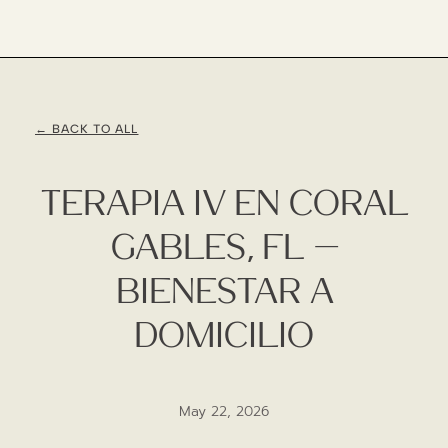
← BACK TO ALL
Terapia IV En Coral
Gables, FL —
Bienestar A
Domicilio
May 22, 2026