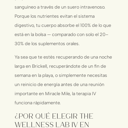
sanguíneo a través de un suero intravenoso.
Porque los nutrientes evitan el sistema
digestivo, tu cuerpo absorbe el 100% de lo que
está en la bolsa — comparado con solo el 20–
30% de los suplementos orales.
Ya sea que te estés recuperando de una noche
larga en Brickell, recuperándote de un fin de
semana en la playa, o simplemente necesitas
un reinicio de energía antes de una reunión
importante en Miracle Mile, la terapia IV
funciona rápidamente.
¿Por Qué Elegir The
Wellness Lab IV en