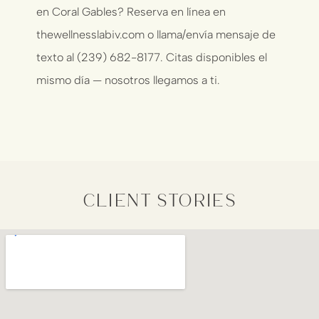
en Coral Gables?
Reserva en línea en
thewellnesslabiv.com
o llama/envía mensaje de
texto al (239) 682-8177. Citas disponibles el
mismo día — nosotros llegamos a ti.
client stories