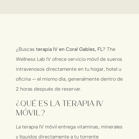
¿Buscas
terapia IV en Coral Gables, FL
? The
Wellness Lab IV ofrece servicio móvil de sueros
intravenosos directamente en tu hogar, hotel u
oficina — el mismo día, generalmente dentro de
2 horas después de reservar.
¿Qué Es la Terapia IV
Móvil?
La terapia IV móvil entrega vitaminas, minerales
y líquidos directamente a tu torrente